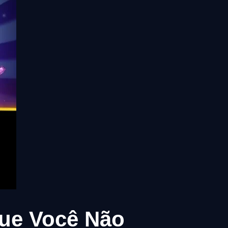
que Você Não