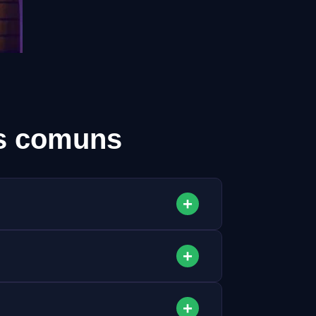
is comuns
+
+
+