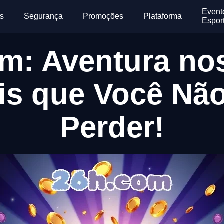
Event
s
Segurança
Promoções
Plataforma
Espor
m: Aventura no
is que Você Nã
Perder!