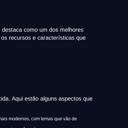
 destaca como um dos melhores
os recursos e características que
cida. Aqui estão alguns aspectos que
 mais modernos, com temas que vão de