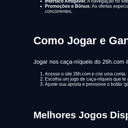
Interface Amigável:
A navegação no site 
Promoções e Bônus:
As ofertas especi
concorrentes.
Como Jogar e Ga
Jogar nos caça-níqueis do 26h.com 
Acesse o site 26h.com e crie uma conta.
Escolha um jogo de caça-níqueis que te a
Ajuste sua aposta e pressione o botão 'gir
Melhores Jogos Dis