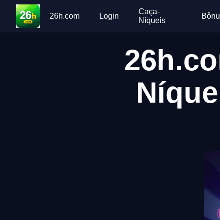
Caça-
26h.com
Login
Bônu
Níqueis
26h.co
Níque