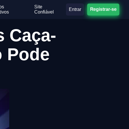
os
Site
Entrar
Registrar-se
tivos
Confiável
s Caça-
o Pode