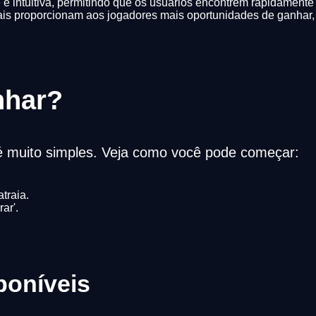
é intuitiva, permitindo que os usuários encontrem rapidamente 
ais proporcionam aos jogadores mais oportunidades de ganha
nhar?
é muito simples. Veja como você pode começar:
traia.
ar'.
poníveis