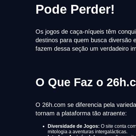
Pode Perder!
Os jogos de caça-níqueis têm conqui
destinos para quem busca diversão e
fazem dessa seção um verdadeiro im
O Que Faz o 26h.
O 26h.com se diferencia pela varieda
tornam a plataforma tão atraente:
Diversidade de Jogos:
O site conta co
mitologia a aventuras intergalácticas.