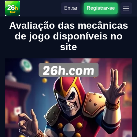
Entrar
Registrar-se
Avaliação das mecânicas
de jogo disponíveis no
site