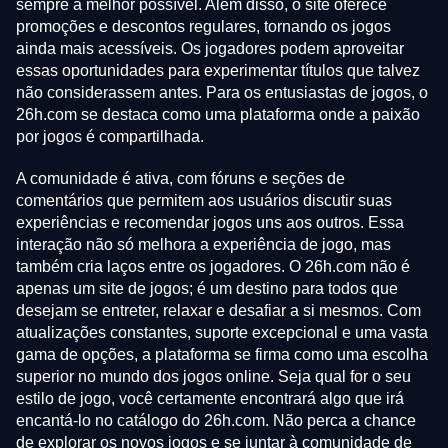
sempre a melhor possível. Além disso, o site oferece
promoções e descontos regulares, tornando os jogos
ainda mais acessíveis. Os jogadores podem aproveitar
essas oportunidades para experimentar títulos que talvez
não considerassem antes. Para os entusiastas de jogos, o
26h.com se destaca como uma plataforma onde a paixão
por jogos é compartilhada.
A comunidade é ativa, com fóruns e seções de
comentários que permitem aos usuários discutir suas
experiências e recomendar jogos uns aos outros. Essa
interação não só melhora a experiência de jogo, mas
também cria laços entre os jogadores. O 26h.com não é
apenas um site de jogos; é um destino para todos que
desejam se entreter, relaxar e desafiar a si mesmos. Com
atualizações constantes, suporte excepcional e uma vasta
gama de opções, a plataforma se firma como uma escolha
superior no mundo dos jogos online. Seja qual for o seu
estilo de jogo, você certamente encontrará algo que irá
encantá-lo no catálogo do 26h.com. Não perca a chance
de explorar os novos jogos e se juntar à comunidade de