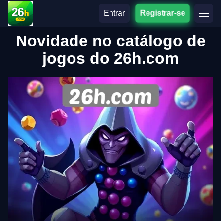
Entrar
Registrar-se
Novidade no catálogo de
jogos do 26h.com