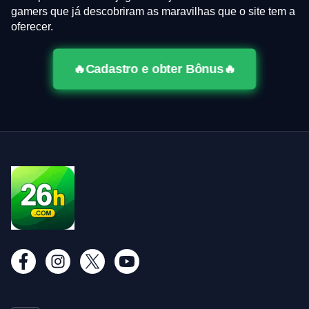
gamers que já descobriram as maravilhas que o site tem a
oferecer.
🔥Cadastro e obter Bônus🔥